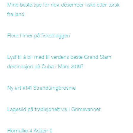
Mine beste tips for nov-desember fiske etter torsk
fra land
Flere filmer på fiskebloggen
Lyst til å bli med til verdens beste Grand Slam
destinasjon på Cuba i Mars 2019?
Ny art #141 Strandtangbrosme
Lagesild på tradisjonelt vis i Grimevannet
Hornulke 4 Asgeir 0