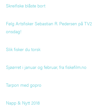
Skreifiske blåste bort
Følg Artsfisker Sebastian R. Pedersen på TV2
onsdag!
Slik fisker du torsk
Sjøørret i januar og februar, fra fiskefilm.no
Tarpon med gopro
Napp & Nytt 2018