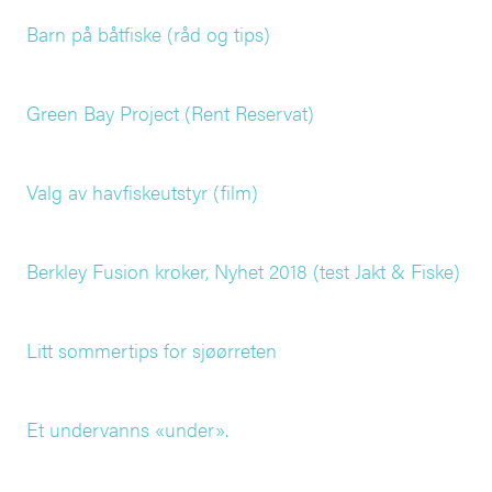
Barn på båtfiske (råd og tips)
Green Bay Project (Rent Reservat)
Valg av havfiskeutstyr (film)
Berkley Fusion kroker, Nyhet 2018 (test Jakt & Fiske)
Litt sommertips for sjøørreten
Et undervanns «under».