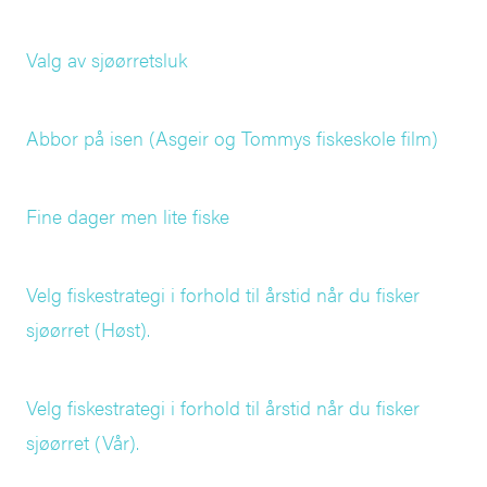
Valg av sjøørretsluk
Abbor på isen (Asgeir og Tommys fiskeskole film)
Fine dager men lite fiske
Velg fiskestrategi i forhold til årstid når du fisker
sjøørret (Høst).
Velg fiskestrategi i forhold til årstid når du fisker
sjøørret (Vår).