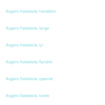
Asgeirs fiskeskole, havabbor
Asgeirs fiskeskole, lange
Asgeirs fiskeskole, lyr
Asgeirs fiskeskole, flyndrer
Asgeirs fiskeskole, sjøørret
Asgeirs fiskeskole, kveite