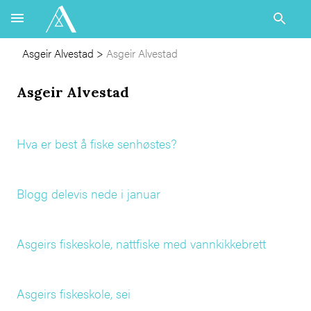
Asgeir Alvestad
>
Asgeir Alvestad
Asgeir Alvestad
Hva er best å fiske senhøstes?
Blogg delevis nede i januar
Asgeirs fiskeskole, nattfiske med vannkikkebrett
Asgeirs fiskeskole, sei