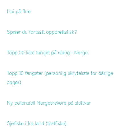
Hai på flue
Spiser du fortsatt oppdrettsfisk?
Topp 20 liste fanget på stang i Norge
Topp 10 fangster (personlig skryteliste for dårlige
dager)
Ny potensiell Norgesrekord på slettvar
Sjøfiske i fra land (testfiske)