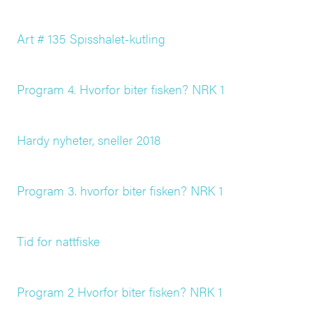
Art # 135 Spisshalet-kutling
Program 4. Hvorfor biter fisken? NRK 1
Hardy nyheter, sneller 2018
Program 3. hvorfor biter fisken? NRK 1
Tid for nattfiske
Program 2 Hvorfor biter fisken? NRK 1