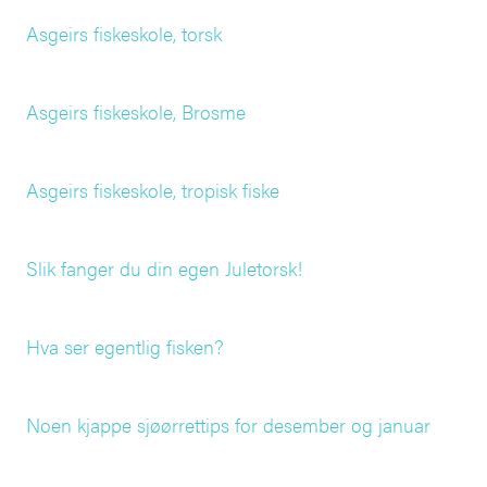
Asgeirs fiskeskole, torsk
Asgeirs fiskeskole, Brosme
Asgeirs fiskeskole, tropisk fiske
Slik fanger du din egen Juletorsk!
Hva ser egentlig fisken?
Noen kjappe sjøørrettips for desember og januar