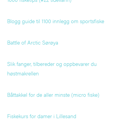
Blogg guide til 1100 innlegg om sportsfiske
Battle of Arctic Sørøya
Slik fanger, tilbereder og oppbevarer du
høstmakrellen
Båttakkel for de aller minste (micro fiske)
Fiskekurs for damer i Lillesand